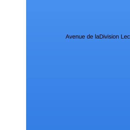
Avenue de laDivision Lec